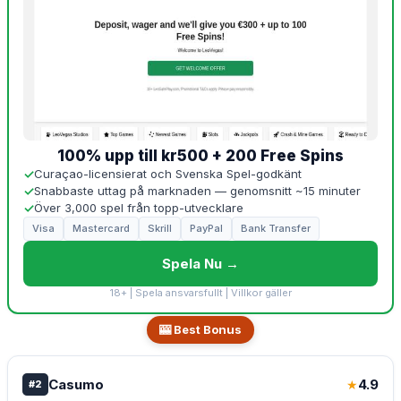
100% upp till kr500 + 200 Free Spins
✓
Curaçao-licensierat och Svenska Spel-godkänt
✓
Snabbaste uttag på marknaden — genomsnitt ~15 minuter
✓
Över 3,000 spel från topp-utvecklare
Visa
Mastercard
Skrill
PayPal
Bank Transfer
Spela Nu →
18+ | Spela ansvarsfullt | Villkor gäller
🎰 Best Bonus
Casumo
4.9
★
#2