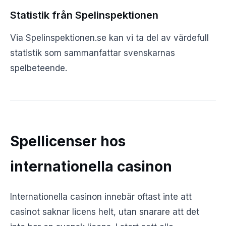
Statistik från Spelinspektionen
Via Spelinspektionen.se kan vi ta del av värdefull
statistik som sammanfattar svenskarnas
spelbeteende.
Spellicenser hos
internationella casinon
Internationella casinon innebär oftast inte att
casinot saknar licens helt, utan snarare att det