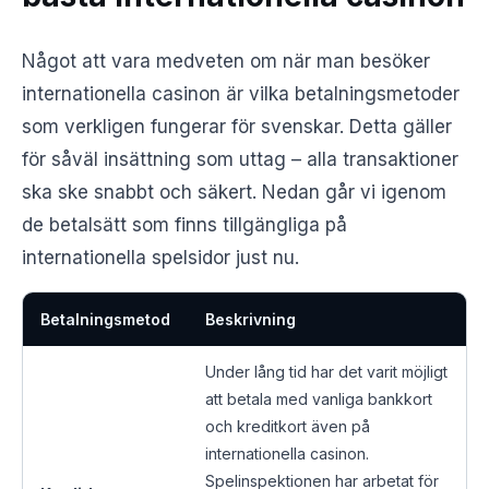
Något att vara medveten om när man besöker
internationella casinon är vilka betalningsmetoder
som verkligen fungerar för svenskar. Detta gäller
för såväl insättning som uttag – alla transaktioner
ska ske snabbt och säkert. Nedan går vi igenom
de betalsätt som finns tillgängliga på
internationella spelsidor just nu.
Betalningsmetod
Beskrivning
Under lång tid har det varit möjligt
att betala med vanliga bankkort
och kreditkort även på
internationella casinon.
Spelinspektionen har arbetat för