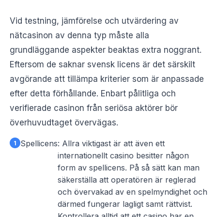
Vid testning, jämförelse och utvärdering av
nätcasinon av denna typ måste alla
grundläggande aspekter beaktas extra noggrant.
Eftersom de saknar svensk licens är det särskilt
avgörande att tillämpa kriterier som är anpassade
efter detta förhållande. Enbart pålitliga och
verifierade casinon från seriösa aktörer bör
överhuvudtaget övervägas.
Spellicens
: Allra viktigast är att även ett
internationellt casino besitter någon
form av spellicens. På så sätt kan man
säkerställa att operatören är reglerad
och övervakad av en spelmyndighet och
därmed fungerar lagligt samt rättvist.
Kontrollera alltid att ett casino har en