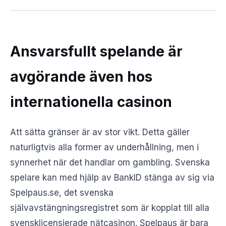
Ansvarsfullt spelande är
avgörande även hos
internationella casinon
Att sätta gränser är av stor vikt. Detta gäller
naturligtvis alla former av underhållning, men i
synnerhet när det handlar om gambling. Svenska
spelare kan med hjälp av BankID stänga av sig via
Spelpaus.se, det svenska
självavstängningsregistret som är kopplat till alla
svensklicensierade nätcasinon. Spelpaus är bara