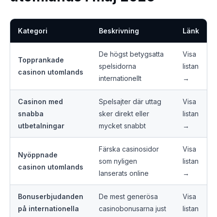
Kategori
Beskrivning
Länk
De högst betygsatta
Visa
Topprankade
spelsidorna
listan
casinon utomlands
internationellt
→
Casinon med
Spelsajter där uttag
Visa
snabba
sker direkt eller
listan
utbetalningar
mycket snabbt
→
Färska casinosidor
Visa
Nyöppnade
som nyligen
listan
casinon utomlands
lanserats online
→
Bonuserbjudanden
De mest generösa
Visa
på internationella
casinobonusarna just
listan