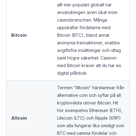
allt mer populärt globalt har
användningen även ökat inom
casinobranschen. Många
uppskattar fördelarna med
Bitcoin
Bitcoin (BTC), bland annat
anonyma transaktioner, snabba
avgiftsfria insättningar och uttag
samt högre säkerhet. Casinon
med Bitcoin kräver att du har en
digital plånbok.
Termen "Altcoin" härstammar från
alternative coin och syftar på all
kryptovaluta utöver Bitcoin. Hit
hör exempelvis Ethereum (ETH),
Altcoin
Litecoin (LTC) och Ripple (XRP)
som alla fungerar lika smidigt som
BTC med samma fördelar och