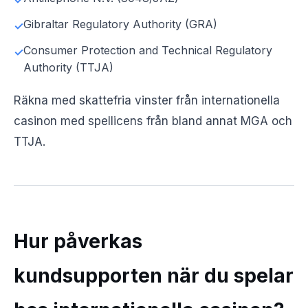
Gibraltar Regulatory Authority (GRA)
Consumer Protection and Technical Regulatory
Authority (TTJA)
Räkna med skattefria vinster från internationella
casinon med spellicens från bland annat MGA och
TTJA.
Hur påverkas
kundsupporten när du spelar