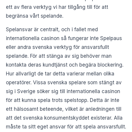
ett av flera verktyg vi har tillgång till för att
begränsa vårt spelande.
Spelansvar är centralt, och i fallet med
internationella casinon så fungerar inte Spelpaus
eller andra svenska verktyg för ansvarsfullt
spelande. För att stänga av sig behöver man
kontakta deras kundtjänst och begära blockering.
Hur allvarligt de tar detta varierar mellan olika
operatörer. Vissa svenska spelare som stängt av
sig i Sverige söker sig till internationella casinon
för att kunna spela trots spelstopp. Detta är inte
ett hälsosamt beteende, vilket är anledningen till
att det svenska konsumentskyddet existerar. Alla
måste ta sitt eget ansvar för att spela ansvarsfullt.